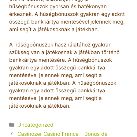
hűségbónuszok gyorsan és hatékonyan
érkeznek. A hűségbónuszok gyakran egy adott
összegű bankkártya mentésével jelennek meg,
ami segít a játékosoknak a játékban.
A hűségbónuszok használatához gyakran
szükség van a játékosnak a játékban történő
bankkártya mentésére. A hűségbónuszok
gyakran egy adott összegű bankkártya
mentésével jelennek meg, ami segít a
játékosoknak a játékban. A hűségbónuszok
gyakran egy adott összegű bankkártya
mentésével jelennek meg, ami segít a
játékosoknak a játékban.
Categories
Uncategorized
Casinozer Casino France – Bonus de