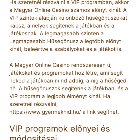
Ha szeretnél részválni a VIP programban, akkor
a Magyar Online Casino számos előnyt kínál. A
VIP szintek alapján különböző hűségőnuszokat
kapsz, amelyek segítenek a játékban és a
játékosnak. A legmagasabb szinten a
Legmagasabb Hűségőnusz a legtöbb előnyt
kínál, beleértve a szabályokat és a játékot is.
A Magyar Online Casino rendszeresen új
játékokat és programokat hoz létre, ami segít
neked a játékban mind addig, amíg a hűséged
nő. A hűségőnuszok segítenek a játékban, és a
VIP program a legjobb élményt kínál. Ha
szeretnél részválni,
https://www.gyermekhid.hu/ a link segíthet.
VIP programok előnyei és
módosításai