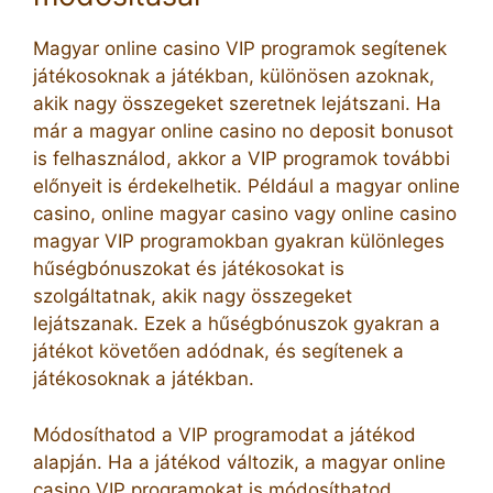
Magyar online casino VIP programok segítenek
játékosoknak a játékban, különösen azoknak,
akik nagy összegeket szeretnek lejátszani. Ha
már a magyar online casino no deposit bonusot
is felhasználod, akkor a VIP programok további
előnyeit is érdekelhetik. Például a magyar online
casino, online magyar casino vagy online casino
magyar VIP programokban gyakran különleges
hűségbónuszokat és játékosokat is
szolgáltatnak, akik nagy összegeket
lejátszanak. Ezek a hűségbónuszok gyakran a
játékot követően adódnak, és segítenek a
játékosoknak a játékban.
Módosíthatod a VIP programodat a játékod
alapján. Ha a játékod változik, a magyar online
casino VIP programokat is módosíthatod.