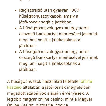
Regisztráció után gyakran 100%
hűségbónuszot kapok, amely a
játékosnak segít a játékban.
A hűségbónuszok gyakran egy adott
összegű bankkártya mentésével jelennek
meg, ami segít a játékosoknak a
játékban.
A hűségbónuszok gyakran egy adott
összegű bankkártya mentésével jelennek
meg, ami segít a játékosoknak a
játékban.
A hűségbónuszok használati feltételei
online
kaszino
általában a játékosnak megfelelően
megadott szabályok alapján érvényesek. A
legjobb magyar online casino, mint a Magyar
Online Casino, biztosítja, hogy a