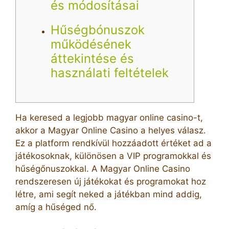
és módosításai
Hűségbónuszok
működésének
áttekintése és
használati feltételek
Ha keresed a legjobb magyar online casino-t,
akkor a Magyar Online Casino a helyes válasz.
Ez a platform rendkívül hozzáadott értéket ad a
játékosoknak, különösen a VIP programokkal és
hűségőnuszokkal. A Magyar Online Casino
rendszeresen új játékokat és programokat hoz
létre, ami segít neked a játékban mind addig,
amíg a hűséged nő.