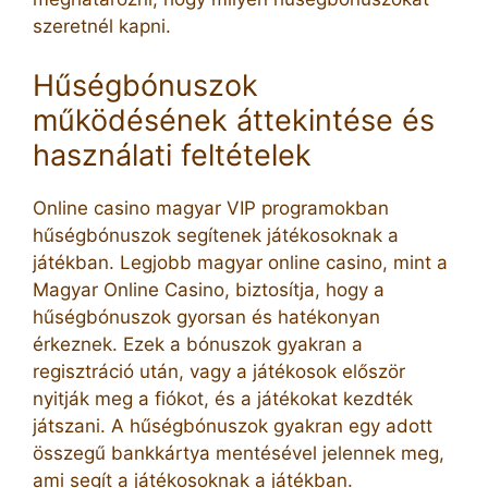
szeretnél kapni.
Hűségbónuszok
működésének áttekintése és
használati feltételek
Online casino magyar VIP programokban
hűségbónuszok segítenek játékosoknak a
játékban. Legjobb magyar online casino, mint a
Magyar Online Casino, biztosítja, hogy a
hűségbónuszok gyorsan és hatékonyan
érkeznek. Ezek a bónuszok gyakran a
regisztráció után, vagy a játékosok először
nyitják meg a fiókot, és a játékokat kezdték
játszani. A hűségbónuszok gyakran egy adott
összegű bankkártya mentésével jelennek meg,
ami segít a játékosoknak a játékban.