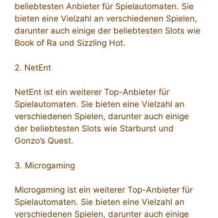
beliebtesten Anbieter für Spielautomaten. Sie
bieten eine Vielzahl an verschiedenen Spielen,
darunter auch einige der beliebtesten Slots wie
Book of Ra und Sizzling Hot.
2. NetEnt
NetEnt ist ein weiterer Top-Anbieter für
Spielautomaten. Sie bieten eine Vielzahl an
verschiedenen Spielen, darunter auch einige
der beliebtesten Slots wie Starburst und
Gonzo’s Quest.
3. Microgaming
Microgaming ist ein weiterer Top-Anbieter für
Spielautomaten. Sie bieten eine Vielzahl an
verschiedenen Spielen, darunter auch einige