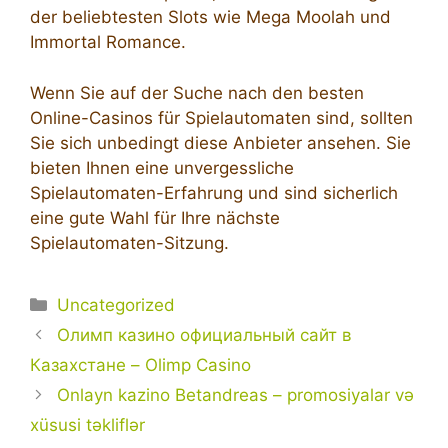
der beliebtesten Slots wie Mega Moolah und
Immortal Romance.
Wenn Sie auf der Suche nach den besten
Online-Casinos für Spielautomaten sind, sollten
Sie sich unbedingt diese Anbieter ansehen. Sie
bieten Ihnen eine unvergessliche
Spielautomaten-Erfahrung und sind sicherlich
eine gute Wahl für Ihre nächste
Spielautomaten-Sitzung.
Categories
Uncategorized
Олимп казино официальный сайт в
Казахстане – Olimp Casino
Onlayn kazino Betandreas – promosiyalar və
xüsusi təkliflər