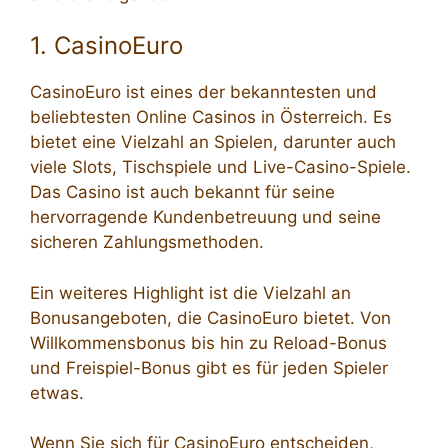
1. CasinoEuro
CasinoEuro ist eines der bekanntesten und
beliebtesten Online Casinos in Österreich. Es
bietet eine Vielzahl an Spielen, darunter auch
viele Slots, Tischspiele und Live-Casino-Spiele.
Das Casino ist auch bekannt für seine
hervorragende Kundenbetreuung und seine
sicheren Zahlungsmethoden.
Ein weiteres Highlight ist die Vielzahl an
Bonusangeboten, die CasinoEuro bietet. Von
Willkommensbonus bis hin zu Reload-Bonus
und Freispiel-Bonus gibt es für jeden Spieler
etwas.
Wenn Sie sich für CasinoEuro entscheiden,