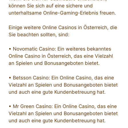
können Sie sich auf eine sichere und
unterhaltsame Online-Gaming-Erlebnis freuen.
Einige weitere Online Casinos in Österreich, die
Sie beachten sollten, sind:
• Novomatic Casino: Ein weiteres bekanntes
Online Casino in Österreich, das eine Vielzahl
an Spielen und Bonusangeboten bietet.
• Betsson Casino: Ein Online Casino, das eine
Vielzahl an Spielen und Bonusangeboten bietet
und auch eine gute Kundenbetreuung hat.
• Mr Green Casino: Ein Online Casino, das eine
Vielzahl an Spielen und Bonusangeboten bietet
und auch eine gute Kundenbetreuung hat.