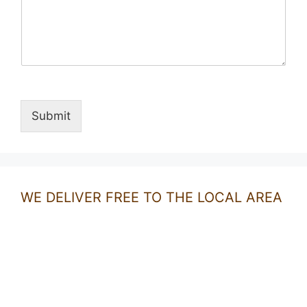
Submit
WE DELIVER FREE TO THE LOCAL AREA