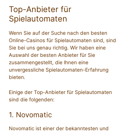
Top-Anbieter für
Spielautomaten
Wenn Sie auf der Suche nach den besten
Online-Casinos für Spielautomaten sind, sind
Sie bei uns genau richtig. Wir haben eine
Auswahl der besten Anbieter für Sie
zusammengestellt, die Ihnen eine
unvergessliche Spielautomaten-Erfahrung
bieten.
Einige der Top-Anbieter für Spielautomaten
sind die folgenden:
1. Novomatic
Novomatic ist einer der bekanntesten und