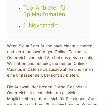
Top-Anbieter für
Spielautomaten
1. Novomatic
Wenn Sie auf der Suche nach einem sicheren
und vertrauenswürdigen Online-Casino in
Österreich sind, sind Sie bei uns genau richtig.
Wir haben uns bemüßt, die besten Online-
Casinos in Österreich auszuwählen und Ihnen
eine umfassende Übersicht zu bieten.
Die Auswahl der besten Online-Casinos in
Österreich ist nicht leicht, da es viele
Möglichkeiten gibt, die sich für Sie eignen. Aber
wir haben uns bemüßt, die wichtigsten Kriterien