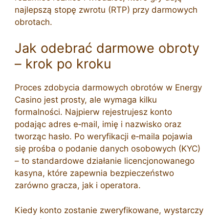
najlepszą stopę zwrotu (RTP) przy darmowych
obrotach.
Jak odebrać darmowe obroty
– krok po kroku
Proces zdobycia darmowych obrotów w Energy
Casino jest prosty, ale wymaga kilku
formalności. Najpierw rejestrujesz konto
podając adres e‑mail, imię i nazwisko oraz
tworząc hasło. Po weryfikacji e‑maila pojawia
się prośba o podanie danych osobowych (KYC)
– to standardowe działanie licencjonowanego
kasyna, które zapewnia bezpieczeństwo
zarówno gracza, jak i operatora.
Kiedy konto zostanie zweryfikowane, wystarczy