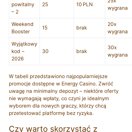
25x
powitalny
25
10 PLN
wygrana
– 2
Weekend
20x
15
brak
Booster
wygrana
Wyjątkowy
30x
kod –
30
brak
wygrana
2026
W tabeli przedstawiono najpopularniejsze
promocje dostępne w Energy Casino. Zwróć
uwagę na minimalny depozyt – niektóre oferty
nie wymagają wpłaty, co czyni je idealnym
wyborem dla nowych graczy, którzy chcą
przetestować platformę bez ryzyka.
Czy warto skorzystać z