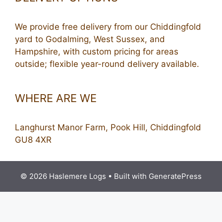
We provide free delivery from our Chiddingfold
yard to Godalming, West Sussex, and
Hampshire, with custom pricing for areas
outside; flexible year-round delivery available.
WHERE ARE WE
Langhurst Manor Farm, Pook Hill, Chiddingfold
GU8 4XR
© 2026 Haslemere Logs
• Built with
GeneratePress