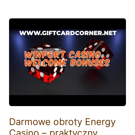
Darmowe obroty Energy
Casino – praktyczny